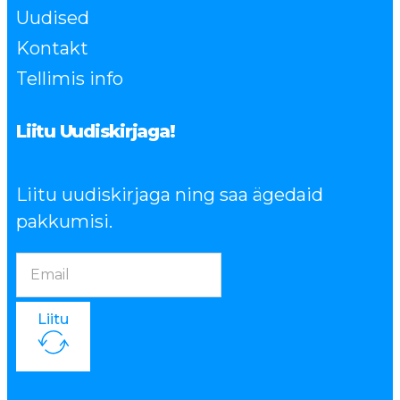
Uudised
Kontakt
Tellimis info
Liitu Uudiskirjaga!
Liitu uudiskirjaga ning saa ägedaid
pakkumisi.
Liitu