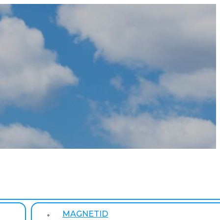
MAGNETID